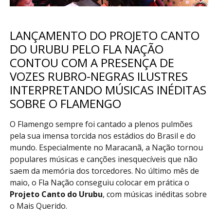
LANÇAMENTO DO PROJETO CANTO
DO URUBU PELO FLA NAÇÃO
CONTOU COM A PRESENÇA DE
VOZES RUBRO-NEGRAS ILUSTRES
INTERPRETANDO MÚSICAS INÉDITAS
SOBRE O FLAMENGO
O Flamengo sempre foi cantado a plenos pulmões
pela sua imensa torcida nos estádios do Brasil e do
mundo. Especialmente no Maracanã, a Nação tornou
populares músicas e canções inesquecíveis que não
saem da memória dos torcedores. No último mês de
maio, o Fla Nação conseguiu colocar em prática o
Projeto Canto do Urubu
, com músicas inéditas sobre
o Mais Querido.