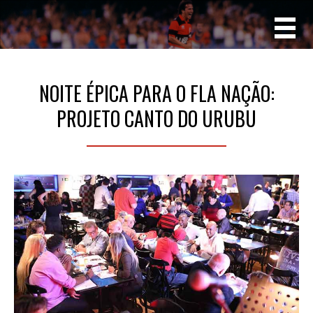
NOITE ÉPICA PARA O FLA NAÇÃO:
PROJETO CANTO DO URUBU