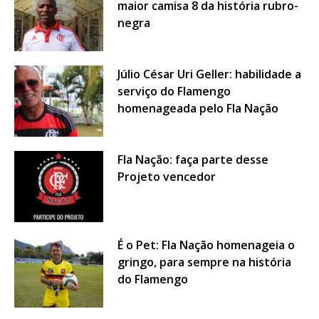
maior camisa 8 da história rubro-
negra
Júlio César Uri Geller: habilidade a
serviço do Flamengo
homenageada pelo Fla Nação
Fla Nação: faça parte desse
Projeto vencedor
É o Pet: Fla Nação homenageia o
gringo, para sempre na história
do Flamengo