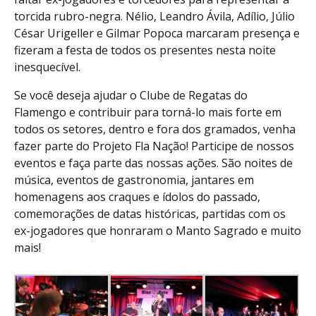
torcida rubro-negra. Nélio, Leandro Ávila, Adílio, Júlio
César Urigeller e Gilmar Popoca marcaram presença e
fizeram a festa de todos os presentes nesta noite
inesquecível.
Se você deseja ajudar o Clube de Regatas do
Flamengo e contribuir para torná-lo mais forte em
todos os setores, dentro e fora dos gramados, venha
fazer parte do Projeto Fla Nação! Participe de nossos
eventos e faça parte das nossas ações. São noites de
música, eventos de gastronomia, jantares em
homenagens aos craques e ídolos do passado,
comemorações de datas históricas, partidas com os
ex-jogadores que honraram o Manto Sagrado e muito
mais!