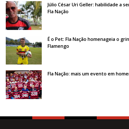
Júlio César Uri Geller: habilidade 
Fla Nação
É o Pet: Fla Nação homenageia o gri
Flamengo
Fla Nação: mais um evento em home