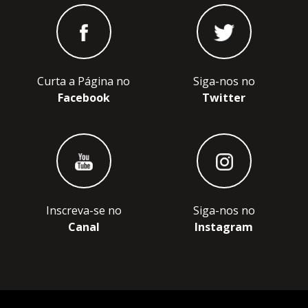
Curta a Página no
Siga-nos no
Facebook
Twitter
Inscreva-se no
Siga-nos no
Canal
Instagram