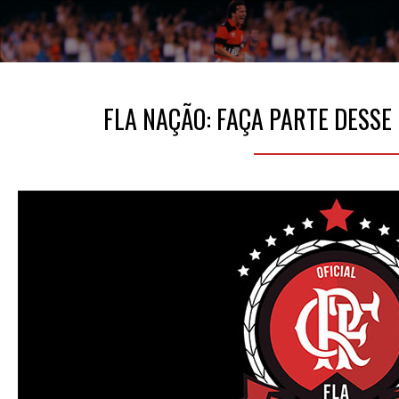
FLA NAÇÃO: FAÇA PARTE DESSE