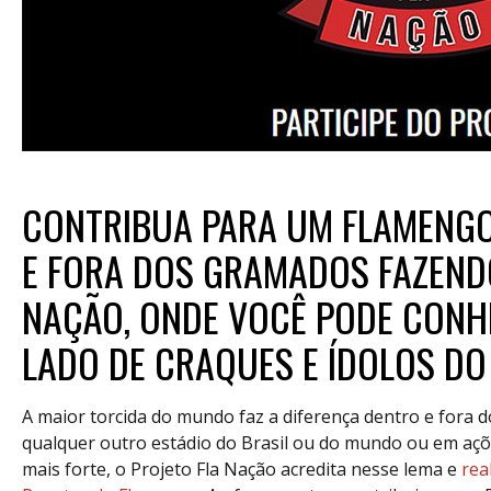
CONTRIBUA PARA UM FLAMENGO
E FORA DOS GRAMADOS FAZENDO
NAÇÃO, ONDE VOCÊ PODE CONH
LADO DE CRAQUES E ÍDOLOS D
A maior torcida do mundo faz a diferença dentro e fora 
qualquer outro estádio do Brasil ou do mundo ou em a
mais forte, o Projeto Fla Nação acredita nesse lema e
rea