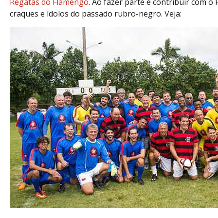
Regatas do Flamengo
. Ao fazer parte e contribuir com o
craques e ídolos do passado rubro-negro. Veja: