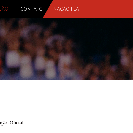
AÇÃO
CONTATO
NAÇÃO FLA
ão Oficial.