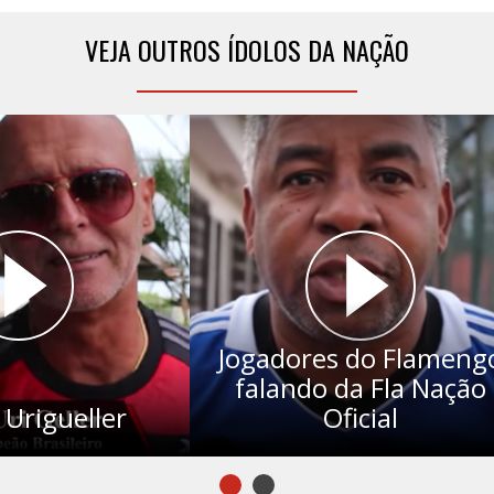
VEJA OUTROS
ÍDOLOS DA NAÇÃO
Jogadores do Flameng
falando da Fla Nação
Urigueller
Oficial