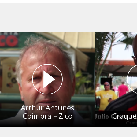
Arthur Antunes
Coimbra – Zico
Craque 