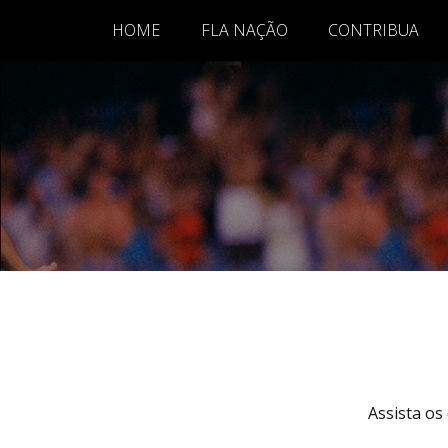
HOME
FLA NAÇÃO
CONTRIBUA
Assista os